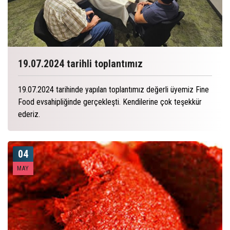
19.07.2024 tarihli toplantımız
19.07.2024 tarihinde yapılan toplantımız değerli üyemiz Fine
Food evsahipliğinde gerçekleşti. Kendilerine çok teşekkür
ederiz.
04
MAY