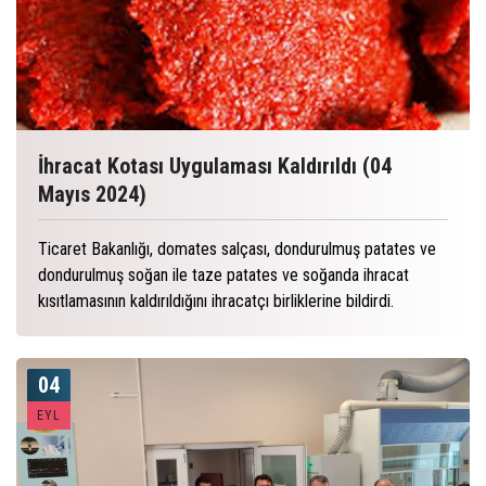
İhracat Kotası Uygulaması Kaldırıldı (04
Mayıs 2024)
Ticaret Bakanlığı, domates salçası, dondurulmuş patates ve
dondurulmuş soğan ile taze patates ve soğanda ihracat
kısıtlamasının kaldırıldığını ihracatçı birliklerine bildirdi.
04
EYL