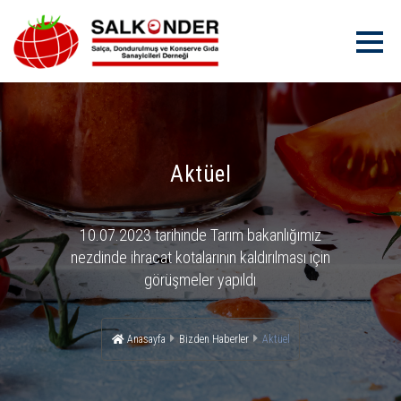
Aktüel
10.07.2023 tarihinde Tarım bakanlığımız
nezdinde ihracat kotalarının kaldırılması için
görüşmeler yapıldı
Anasayfa
Bizden Haberler
Aktüel