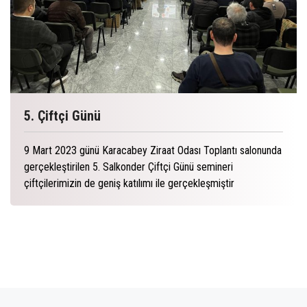
5. Çiftçi Günü
9 Mart 2023 günü Karacabey Ziraat Odası Toplantı salonunda
gerçekleştirilen 5. Salkonder Çiftçi Günü semineri
çiftçilerimizin de geniş katılımı ile gerçekleşmiştir