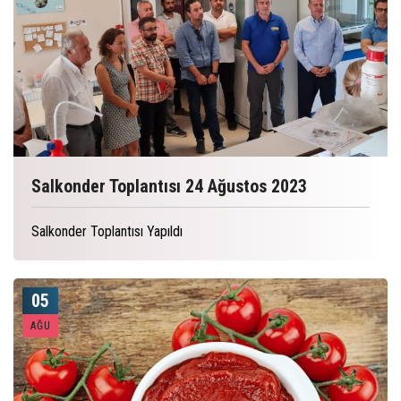
Salkonder Toplantısı 24 Ağustos 2023
Salkonder Toplantısı Yapıldı
05
AĞU