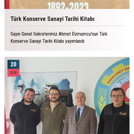
Türk Konserve Sanayi Tarihi Kitabı
Sayın Genel Sekreterimiz Ahmet Özmumcu'nun Türk
Konserve Sanayi Tarihi Kitabı yayımlandı
20
ŞUB