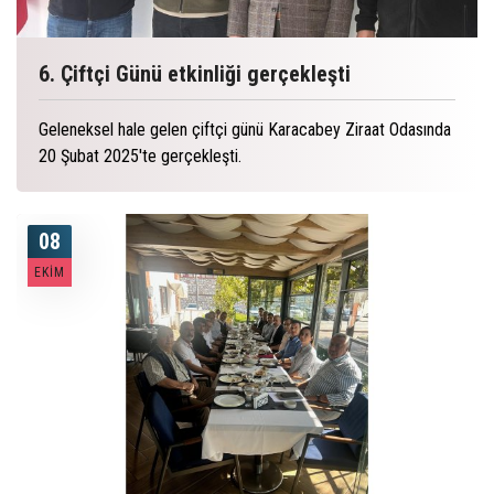
6. Çiftçi Günü etkinliği gerçekleşti
Geleneksel hale gelen çiftçi günü Karacabey Ziraat Odasında
20 Şubat 2025'te gerçekleşti.
08
EKIM