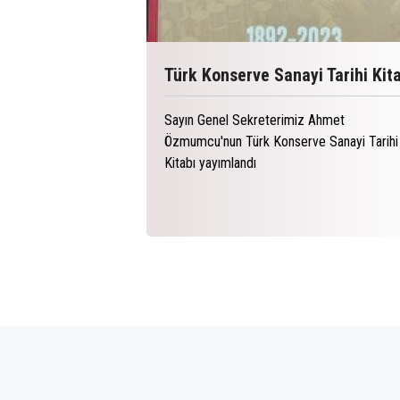
Türk Konserve Sanayi Tarihi Kit
Sayın Genel Sekreterimiz Ahmet
Özmumcu'nun Türk Konserve Sanayi Tarihi
Kitabı yayımlandı