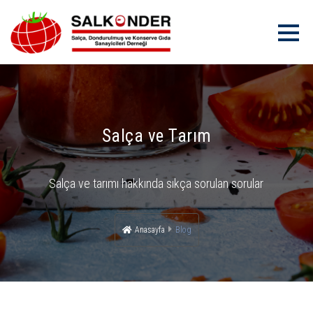
Salça ve Tarım
Salça ve tarımı hakkında sıkça sorulan sorular
Anasayfa
Blog