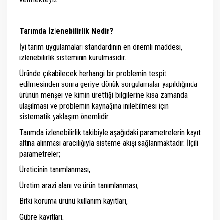
Tarımda İzlenebilirlik Nedir?
İyi tarım uygulamaları standardının en önemli maddesi,
izlenebilirlik sisteminin kurulmasıdır.
Üründe çıkabilecek herhangi bir problemin tespit
edilmesinden sonra geriye dönük sorgulamalar yapıldığında
ürünün menşei ve kimin ürettiği bilgilerine kısa zamanda
ulaşılması ve problemin kaynağına inilebilmesi için
sistematik yaklaşım önemlidir.
Tarımda izlenebilirlik takibiyle aşağıdaki parametrelerin kayıt
altına alınması aracılığıyla sisteme akışı sağlanmaktadır. İlgili
parametreler;
Üreticinin tanımlanması,
Üretim arazi alanı ve ürün tanımlanması,
Bitki koruma ürünü kullanım kayıtları,
Gübre kayıtları,